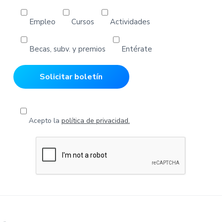
Empleo
Cursos
Actividades
Becas, subv. y premios
Entérate
Acepto la
política de privacidad.