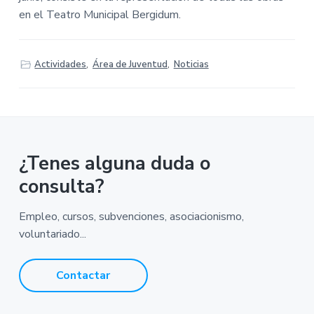
en el Teatro Municipal Bergidum.
Actividades
,
Área de Juventud
,
Noticias
¿Tenes alguna duda o
consulta?
Empleo, cursos, subvenciones, asociacionismo,
voluntariado...
Contactar