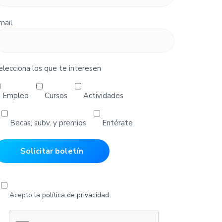
mail
elecciona los que te interesen
Empleo
Cursos
Actividades
Becas, subv. y premios
Entérate
Acepto la
política de privacidad.