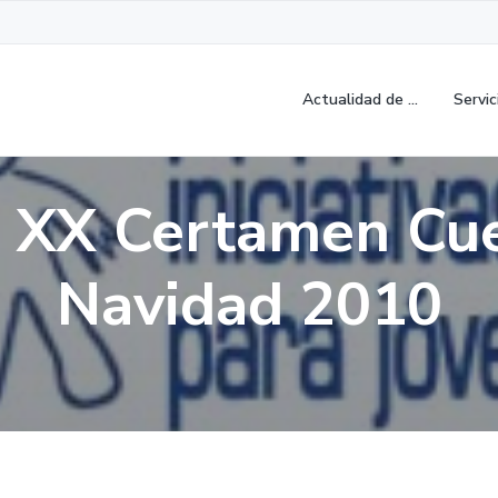
Actualidad de …
Servic
o XX Certamen Cu
Navidad 2010