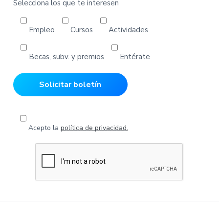
Selecciona los que te interesen
Empleo
Cursos
Actividades
Becas, subv. y premios
Entérate
Acepto la
política de privacidad.