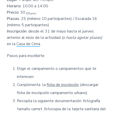
Horario
: 10:00 a 14:00
Precio
: 30
€/turno
Plazas
: 25 (mínimo 10 participantes) / Escalada 16
(mínimo 5 participantes)
Inscripción
: desde el 31 de mayo hasta el jueves
anterior al inicio de la actividad
(o hasta agotar plazas)
en la
Casa de Cima
.
Pasos para inscribirte:
Elige el campamento o campamentos que te
interesen.
Cumplimenta la
ficha de inscripción
(descargar
ficha de inscripción campamento urbano).
Recopila la siguiente documentación: fotografía
tamaño carnet ,fotocopia de la tarjeta sanitaria del