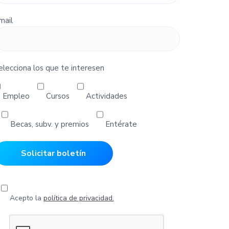
mail
elecciona los que te interesen
Empleo
Cursos
Actividades
Becas, subv. y premios
Entérate
Acepto la
política de privacidad.