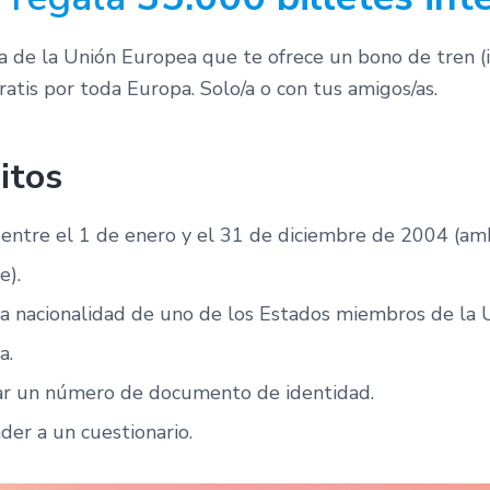
va de la Unión Europea que te ofrece un bono de tren (i
gratis por toda Europa. Solo/a o con tus amigos/as.
itos
 entre el 1 de enero y el 31 de diciembre de 2004 (a
e).
a nacionalidad de uno de los Estados miembros de la 
a.
ar un número de documento de identidad.
er a un cuestionario.