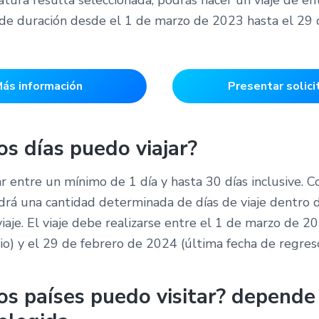
s de duración desde el 1 de marzo de 2023 hasta el 29 
ás información
Presentar solici
s días puedo viajar?
r entre un mínimo de 1 día y hasta 30 días inclusive. 
ndrá una cantidad determinada de días de viaje dentro 
iaje. El viaje debe realizarse entre el 1 de marzo de 2
cio) y el 29 de febrero de 2024 (última fecha de regreso
s países puedo visitar? depende