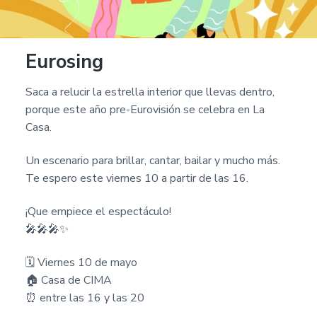
Eurosing
Saca a relucir la estrella interior que llevas dentro,
porque este año pre-Eurovisión se celebra en La
Casa.
Un escenario para brillar, cantar, bailar y mucho más.
Te espero este viernes 10 a partir de las 16.
¡Que empiece el espectáculo!
🎤🎤🎤✨
🗓 Viernes 10 de mayo
🏠 Casa de CIMA
⏰ entre las 16 y las 20