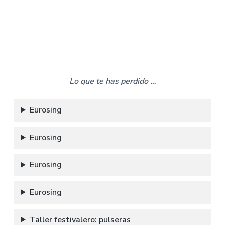
Lo que te has perdido …
Eurosing
Eurosing
Eurosing
Eurosing
Taller festivalero: pulseras