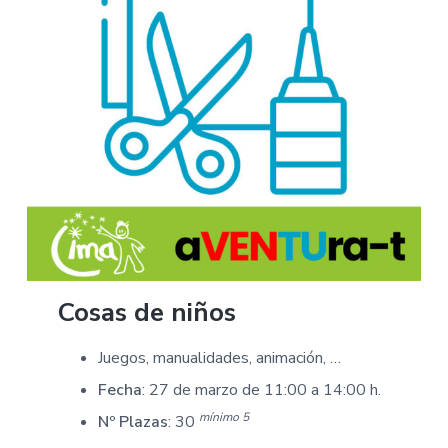
Cosas de niños
Juegos, manualidades, animación, …
Fecha
: 27 de marzo de 11:00 a 14:00 h.
mínimo 5
Nº Plazas
: 30