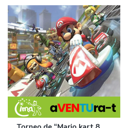
Torneo de “Mario kart 8