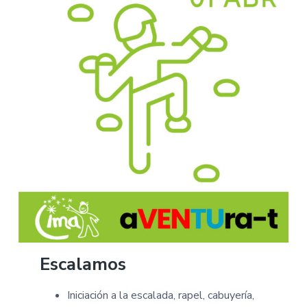
Escalamos
Iniciación a la escalada, rapel, cabuyería,