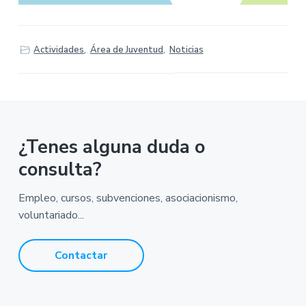
Actividades
,
Área de Juventud
,
Noticias
¿Tenes alguna duda o
consulta?
Empleo, cursos, subvenciones, asociacionismo,
voluntariado...
Contactar