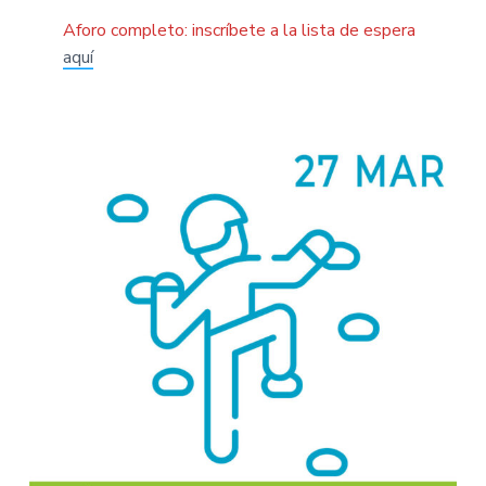
Aforo completo: inscríbete a la lista de espera
aquí