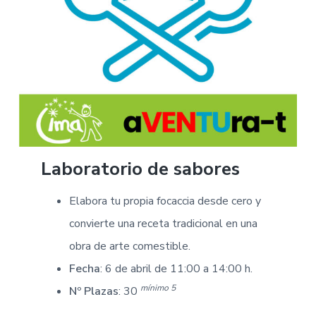
Laboratorio de sabores
Elabora tu propia focaccia desde cero y
convierte una receta tradicional en una
obra de arte comestible.
Fecha
: 6 de abril de 11:00 a 14:00 h.
mínimo 5
Nº Plazas
: 30