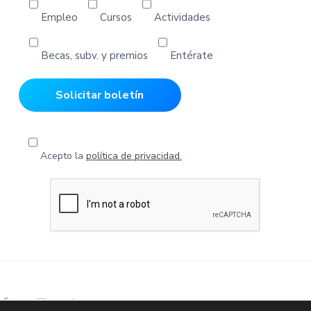
Empleo
Cursos
Actividades
Becas, subv. y premios
Entérate
Acepto la
política de privacidad.