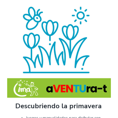
Descubriendo la primavera