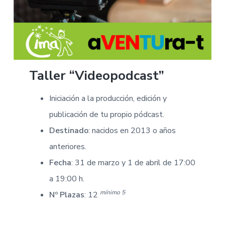
Taller “Videopodcast”
Iniciación a la producción, edición y
publicación de tu propio pódcast.
Destinado
: nacidos en 2013 o años
anteriores.
Fecha
: 31 de marzo y 1 de abril de 17:00
a 19:00 h.
mínimo 5
Nº Plazas
: 12