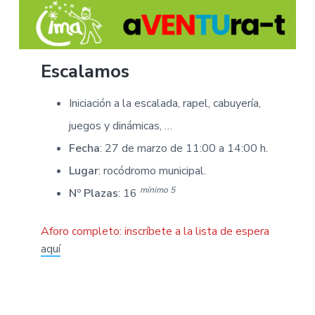
Escalamos
Iniciación a la escalada, rapel, cabuyería,
juegos y dinámicas, …
Fecha
: 27 de marzo de 11:00 a 14:00 h.
Lugar
: rocódromo municipal.
mínimo 5
Nº Plazas
: 16
Aforo completo:
inscríbete a la lista de espera
aquí