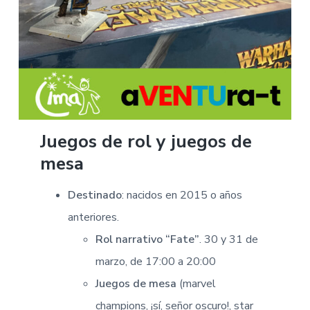
Juegos de rol y juegos de
mesa
Destinado
: nacidos en 2015 o años
anteriores.
Rol narrativo “Fate”
. 30 y 31 de
marzo, de 17:00 a 20:00
Juegos de mesa
(marvel
champions, ¡sí, señor oscuro!, star