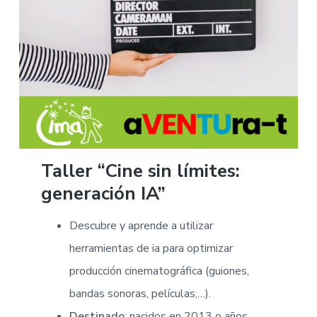
Taller “Cine sin límites:
generación IA”
Descubre y aprende a utilizar
herramientas de ia para optimizar
producción cinematográfica (guiones,
bandas sonoras, películas,…).
Destinado
: nacidos en 2013 o años