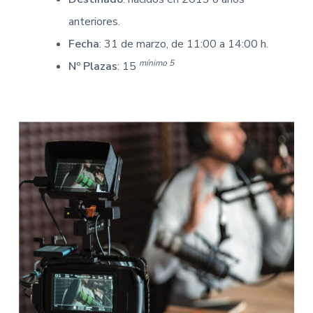
anteriores.
Fecha
: 31 de marzo, de 11:00 a 14:00 h.
mínimo 5
Nº Plazas
: 15