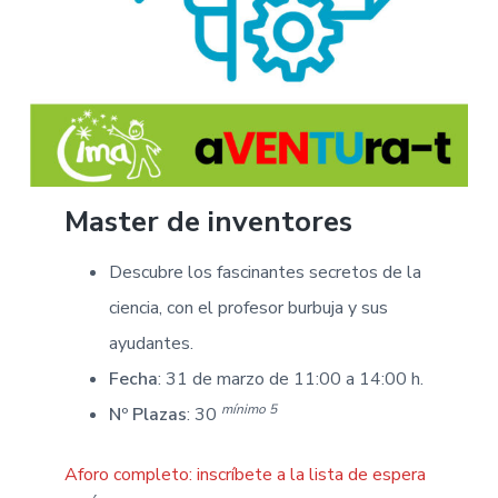
Master de inventores
Descubre los fascinantes secretos de la
ciencia, con el profesor burbuja y sus
ayudantes.
Fecha
: 31 de marzo de 11:00 a 14:00 h.
mínimo 5
Nº Plazas
: 30
Aforo completo:
inscríbete a la lista de espera