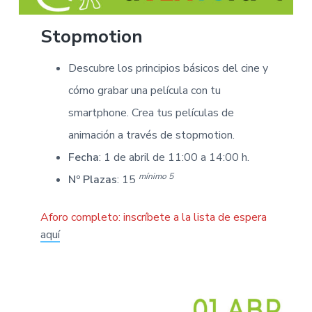
Stopmotion
Descubre los principios básicos del cine y
cómo grabar una película con tu
smartphone. Crea tus películas de
animación a través de stopmotion.
Fecha
: 1 de abril de 11:00 a 14:00 h.
mínimo 5
Nº Plazas
: 15
Aforo completo:
inscríbete a la lista de espera
aquí