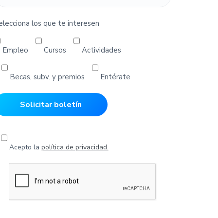
elecciona los que te interesen
Empleo
Cursos
Actividades
Becas, subv. y premios
Entérate
Acepto la
política de privacidad.