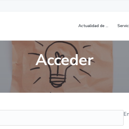
Actualidad de …
Servic
Acceder
Em