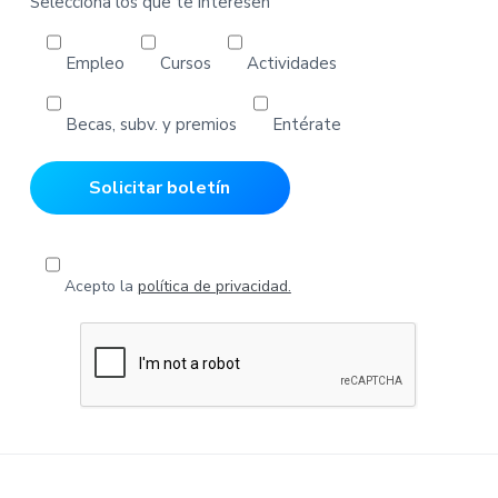
Selecciona los que te interesen
Empleo
Cursos
Actividades
Becas, subv. y premios
Entérate
Acepto la
política de privacidad.