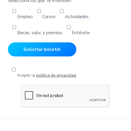
Selecciona los que te interesen
Empleo
Cursos
Actividades
Becas, subv. y premios
Entérate
Acepto la
política de privacidad.