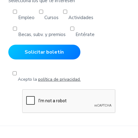
Selecciona los que te interesen
Empleo
Cursos
Actividades
Becas, subv. y premios
Entérate
Acepto la
política de privacidad.