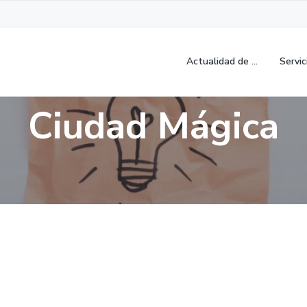
Actualidad de …
Servic
Ciudad Mágica