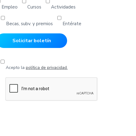
Empleo
Cursos
Actividades
Becas, subv. y premios
Entérate
Acepto la
política de privacidad.