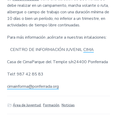
debe realizar en un campamento, marcha volante o ruta,
albergue o campo de trabajo con una duración mínima de
10 días o bien un período, no inferior a un trimestre, en
actividades de tiempo libre continuadas.
Para más información ,acércate a nuestras intalaciones:
CENTRO DE INFORMACIÓN JUVENIL
CIMA
Casa de CimaParque del Temple s/n24400 Ponferrada
Telf: 987 42 85 83
cimainforma@ponferrada.org
Área de Juventud
,
Formación
,
Noticias