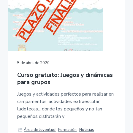
5 de abril de 2020
Curso gratuito: Juegos y dinámicas
para grupos
Juegos y actividades perfectos para realizar en
campamentos, actividades extraescolar,
ludotecas... donde los pequeños y no tan
pequeños disfrutarán y
Área de Juventud
,
Formación
,
Noticias