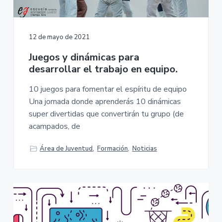
12 de mayo de 2021
Juegos y dinámicas para
desarrollar el trabajo en equipo.
10 juegos para fomentar el espíritu de equipo
Una jornada donde aprenderás 10 dinámicas
super divertidas que convertirán tu grupo (de
acampados, de
Área de Juventud
,
Formación
,
Noticias