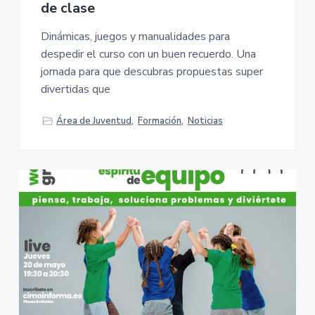
de clase
Dinámicas, juegos y manualidades para
despedir el curso con un buen recuerdo. Una
jornada para que descubras propuestas super
divertidas que
Área de Juventud
,
Formación
,
Noticias