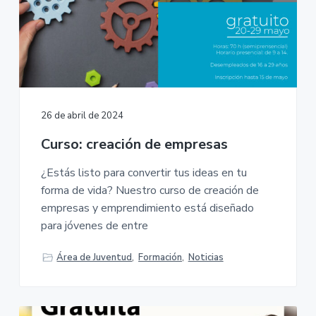
26 de abril de 2024
Curso: creación de empresas
¿Estás listo para convertir tus ideas en tu
forma de vida? Nuestro curso de creación de
empresas y emprendimiento está diseñado
para jóvenes de entre
Área de Juventud
,
Formación
,
Noticias