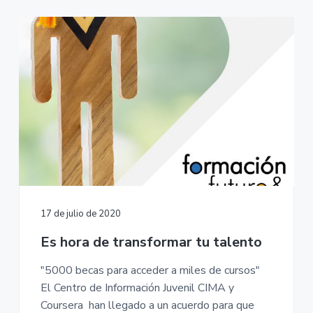
17 de julio de 2020
Es hora de transformar tu talento
"5000 becas para acceder a miles de cursos"
El Centro de Información Juvenil CIMA y
Coursera han llegado a un acuerdo para que