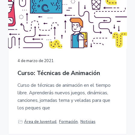
4 de marzo de 2021
Curso: Técnicas de Animación
Curso de técnicas de animación en el tiempo
libre. Aprenderás nuevos juegos, dinámicas,
canciones, jornadas tema y veladas para que
los peques que
Área de Juventud
,
Formación
,
Noticias