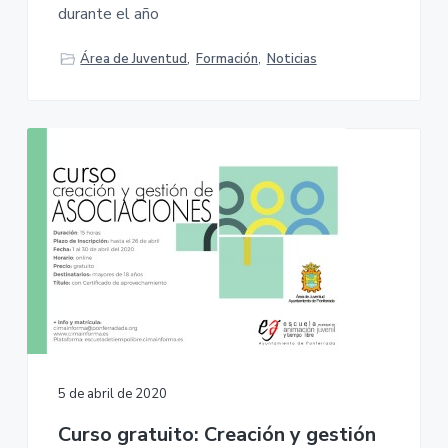
durante el año
Área de Juventud
,
Formación
,
Noticias
5 de abril de 2020
Curso gratuito: Creación y gestión