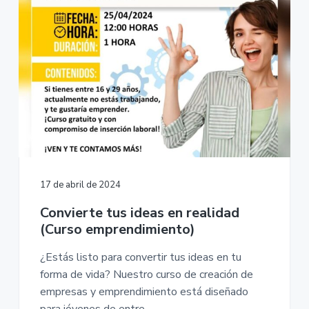
17 de abril de 2024
Convierte tus ideas en realidad
(Curso emprendimiento)
¿Estás listo para convertir tus ideas en tu
forma de vida? Nuestro curso de creación de
empresas y emprendimiento está diseñado
para jóvenes de entre