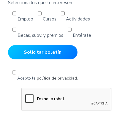
Selecciona los que te interesen
Empleo
Cursos
Actividades
Becas, subv. y premios
Entérate
Acepto la
política de privacidad.