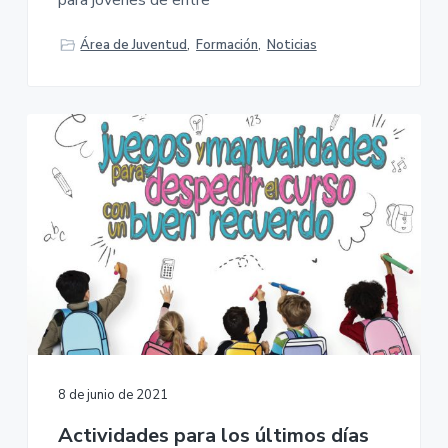
Área de Juventud
,
Formación
,
Noticias
8 de junio de 2021
Actividades para los últimos días