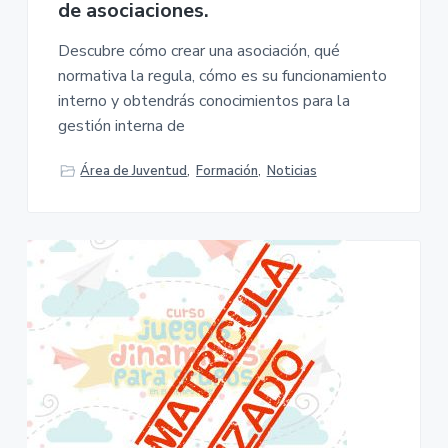
de asociaciones.
Descubre cómo crear una asociación, qué
normativa la regula, cómo es su funcionamiento
interno y obtendrás conocimientos para la
gestión interna de
Área de Juventud
,
Formación
,
Noticias