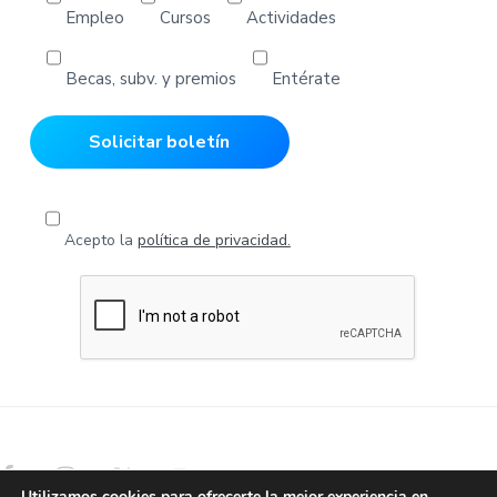
Empleo
Cursos
Actividades
Becas, subv. y premios
Entérate
Acepto la
política de privacidad.
Utilizamos cookies para ofrecerte la mejor experiencia en