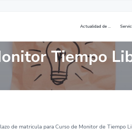
Actualidad de …
Servic
onitor Tiempo Li
plazo de matricula para Curso de Monitor de Tiempo L