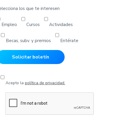
elecciona los que te interesen
Empleo
Cursos
Actividades
Becas, subv. y premios
Entérate
Acepto la
política de privacidad.