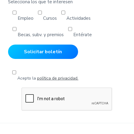
Selecciona los que te interesen
Empleo
Cursos
Actividades
Becas, subv. y premios
Entérate
Acepto la
política de privacidad.