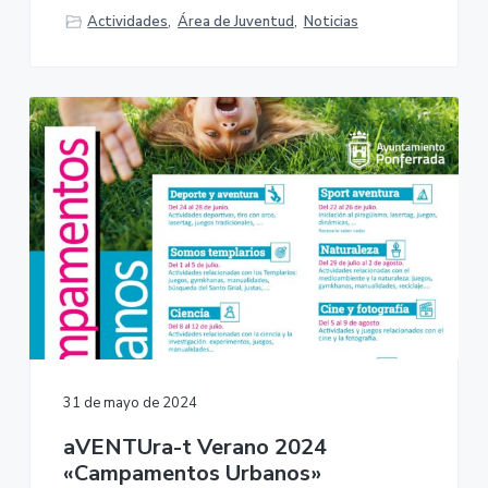
Actividades
,
Área de Juventud
,
Noticias
31 de mayo de 2024
aVENTUra-t Verano 2024
«Campamentos Urbanos»