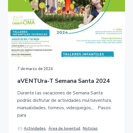
7 de marzo de 2024
aVENTUra-T Semana Santa 2024
Durante las vacaciones de Semana Santa
podrás disfrutar de actividades multiaventura,
manualidades, torneos, videojuegos,… Pasos
para
Actividades
,
Área de Juventud
,
Noticias