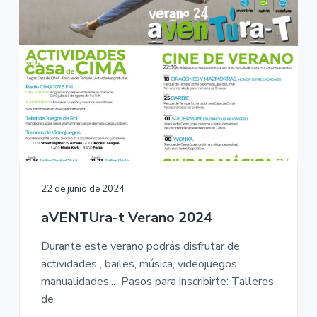
22 de junio de 2024
aVENTUra-t Verano 2024
Durante este verano podrás disfrutar de
actividades , bailes, música, videojuegos,
manualidades... Pasos para inscribirte: Talleres
de