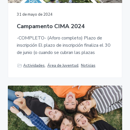
31 de mayo de 2024
Campamento CIMA 2024
-COMPLETO- (Aforo completo) Plazo de
inscripción El plazo de inscripción finaliza el 30
de junio (o cuando se cubran las plazas
Actividades
,
Área de Juventud
,
Noticias