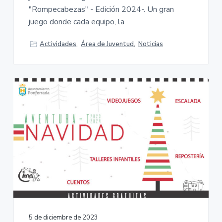
"Rompecabezas" - Edición 2024-. Un gran
juego donde cada equipo, la
Actividades
,
Área de Juventud
,
Noticias
5 de diciembre de 2023