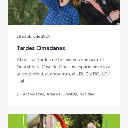
18 de abril de 2024
Tardes Cimadanas
Ahora, las tardes de los viernes son para TI.
Descubre la Casa de Cima, un espacio abierto a
la creatividad, al encuentro, al ¡ BUEN ROLLO !
… al
Actividades
,
Área de Juventud
,
Noticias