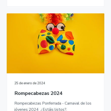
25 de enero de 2024
Rompecabezas 2024
Rompecabezas Ponferrada - Carnaval de los
jóvenes 2024 ¿Estáis listos?.