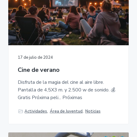
17 de julio de 2024
Cine de verano
Disfruta de la magia del cine al aire libre.
Pantalla de 4,5X3 m. y 2.500 w de sonido. 💰
Gratis Próxima peli... Próximas
Actividades
,
Área de Juventud
,
Noticias