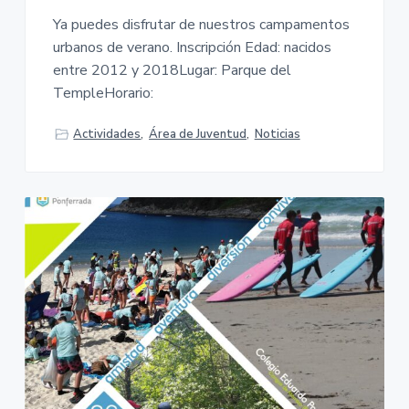
Ya puedes disfrutar de nuestros campamentos
urbanos de verano. Inscripción Edad: nacidos
entre 2012 y 2018Lugar: Parque del
TempleHorario:
Actividades
,
Área de Juventud
,
Noticias